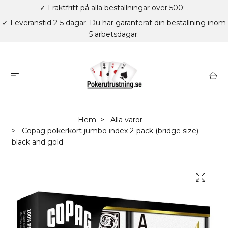
✓ Fraktfritt på alla beställningar över 500:-.
✓ Leveranstid 2-5 dagar. Du har garanterat din beställning inom
5 arbetsdagar.
Hem
Alla varor
Copag pokerkort jumbo index 2-pack (bridge size)
black and gold