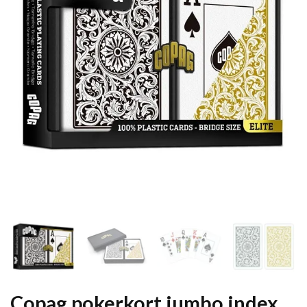
Copag pokerkort jumbo index