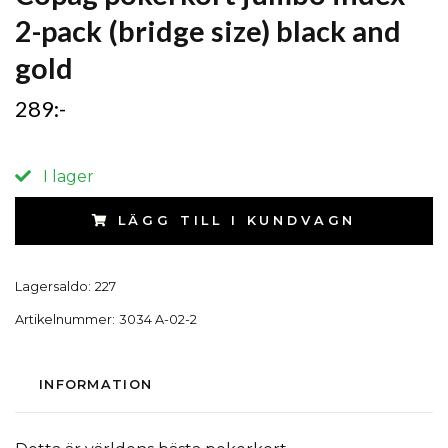
2-pack (bridge size) black and
gold
289:-
I lager
LÄGG TILL I KUNDVAGN
Lagersaldo:
227
Artikelnummer:
3034 A-02-2
INFORMATION