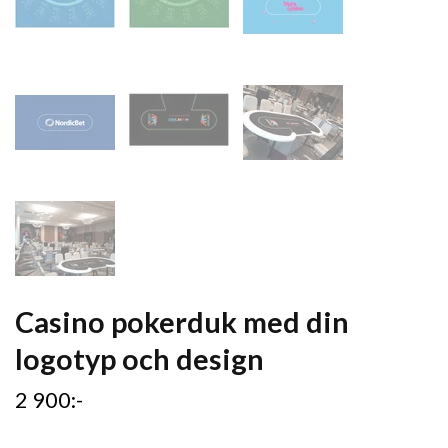
Casino pokerduk med din
logotyp och design
2 900:-