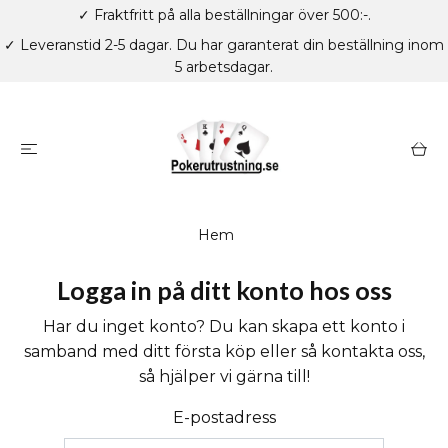
✓ Fraktfritt på alla beställningar över 500:-.
✓ Leveranstid 2-5 dagar. Du har garanterat din beställning inom
5 arbetsdagar.
Hem
Logga in på ditt konto hos oss
Har du inget konto? Du kan skapa ett konto i
samband med ditt första köp eller så kontakta oss,
så hjälper vi gärna till!
E-postadress