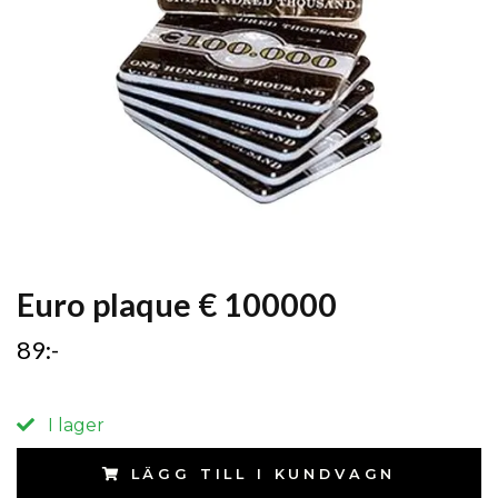
Euro plaque € 100000
89:-
I lager
LÄGG TILL I KUNDVAGN