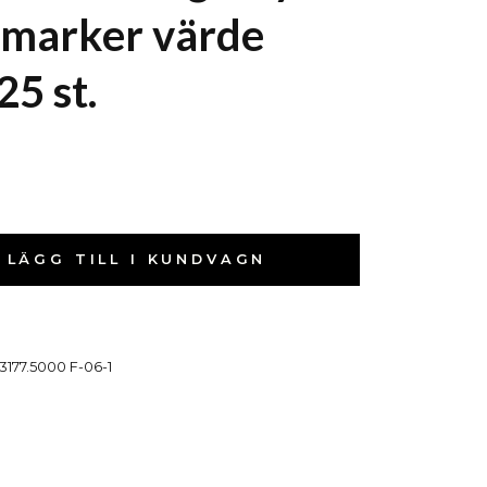
marker värde
25 st.
LÄGG TILL I KUNDVAGN
3177.5000 F-06-1