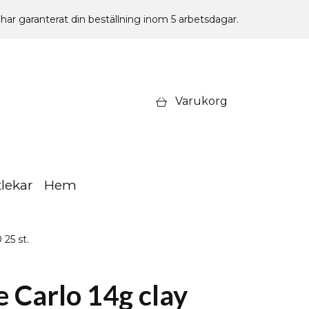
har garanterat din beställning inom 5 arbetsdagar.
Varukorg
tlekar
Hem
25 st.
 Carlo 14g clay