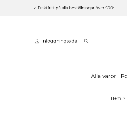
✓ Fraktfritt på alla beställningar över 500:-.
Inloggningssida
Alla varor
Po
Hem