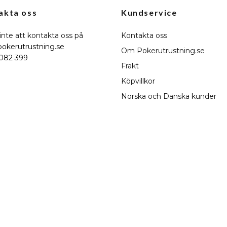
akta oss
Kundservice
inte att kontakta oss på
Kontakta oss
okerutrustning.se
Om Pokerutrustning.se
082 399
Frakt
Köpvillkor
Norska och Danska kunder