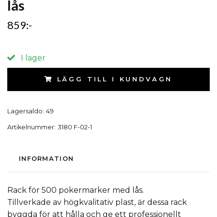
lås
859:-
I lager
LÄGG TILL I KUNDVAGN
Lagersaldo:
49
Artikelnummer:
3180 F-02-1
INFORMATION
Rack för 500 pokermarker med lås.
Tillverkade av högkvalitativ plast, är dessa rack
byggda för att hålla och ge ett professionellt