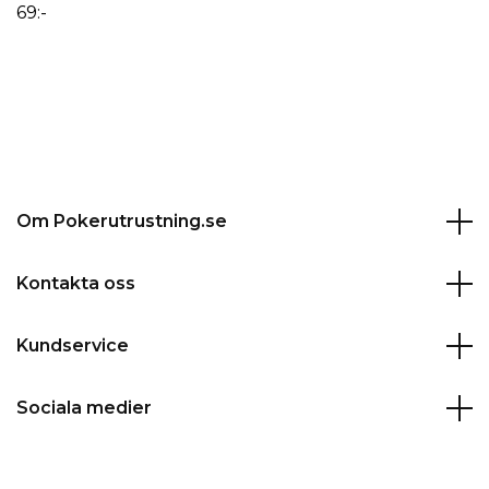
69:-
Om Pokerutrustning.se
Kontakta oss
Kundservice
Sociala medier