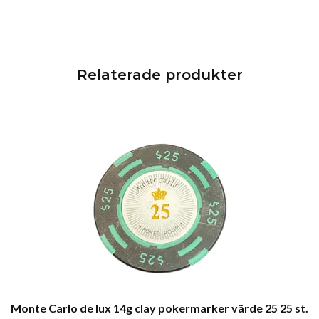
Monte Carlo de lux 14g clay pokermarker värde 25 25 st.