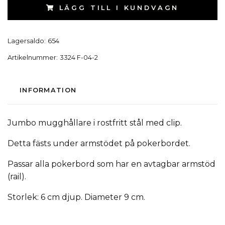
LÄGG TILL I KUNDVAGN
Lagersaldo:
654
Artikelnummer:
3324 F-04-2
INFORMATION
Jumbo mugghållare i rostfritt stål med clip.
Detta fästs under armstödet på pokerbordet.
Passar alla pokerbord som har en avtagbar armstöd
(rail).
Storlek: 6 cm djup. Diameter 9 cm.