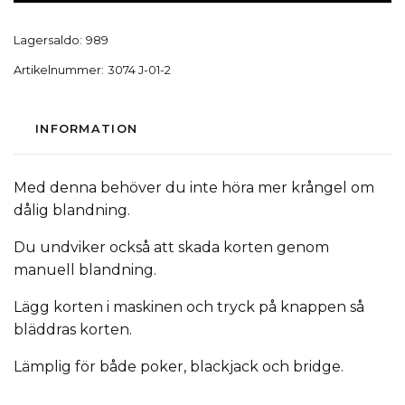
Lagersaldo:
989
Artikelnummer:
3074 J-01-2
INFORMATION
Med denna behöver du inte höra mer krångel om
dålig blandning.
Du undviker också att skada korten genom
manuell blandning.
Lägg korten i maskinen och tryck på knappen så
bläddras korten.
Lämplig för både poker, blackjack och bridge.