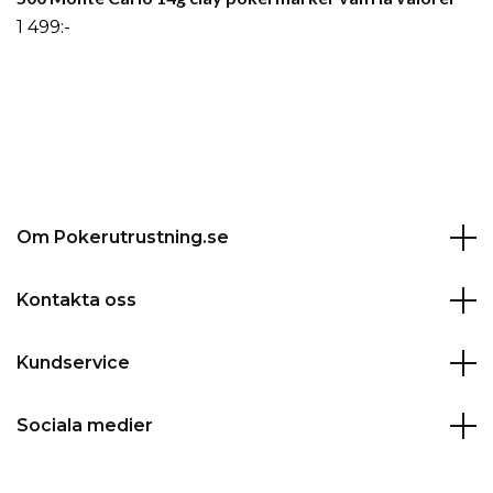
1 499:-
Om Pokerutrustning.se
Kontakta oss
Kundservice
Sociala medier