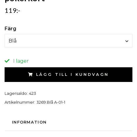
119:-
Färg
Blå
I lager
LÄGG TILL I KUNDVAGN
Lagersaldo:
423
Artikelnummer:
3269.Blå A-01-1
INFORMATION