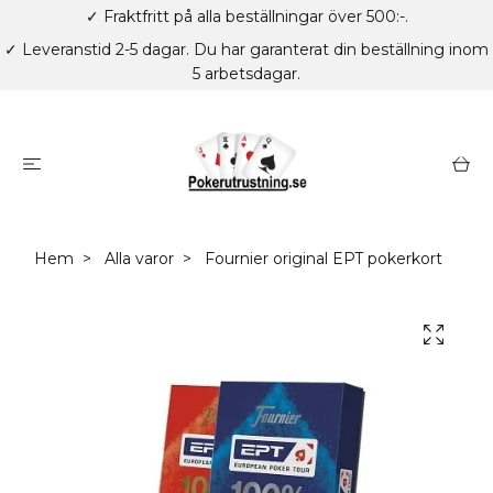
✓ Fraktfritt på alla beställningar över 500:-.
✓ Leveranstid 2-5 dagar. Du har garanterat din beställning inom
5 arbetsdagar.
Hem
Alla varor
Fournier original EPT pokerkort