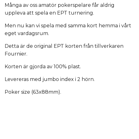
Många av oss amatör pokerspelare får aldrig
uppleva att spela en EPT turnering.
Men nu kan vi spela med samma kort hemma i vårt
eget vardagsrum.
Detta är de original EPT korten från tillverkaren
Fournier.
Korten är gjorda av 100% plast.
Levereras med jumbo index i 2 hörn.
Poker size (63x88mm).