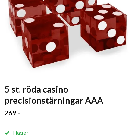
5 st. röda casino
precisionstärningar AAA
269:-
I lager