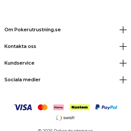
Om Pokerutrustning.se
Kontakta oss
Kundservice
Sociala medier