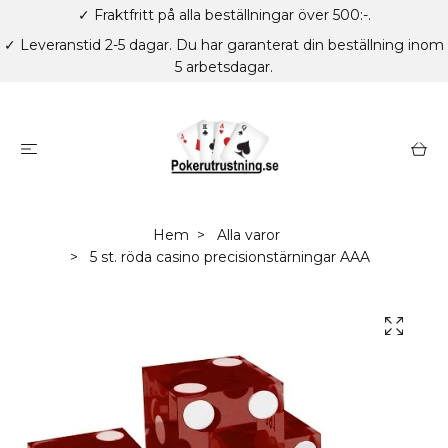
✓ Fraktfritt på alla beställningar över 500:-.
✓ Leveranstid 2-5 dagar. Du har garanterat din beställning inom
5 arbetsdagar.
Hem
Alla varor
5 st. röda casino precisionstärningar AAA