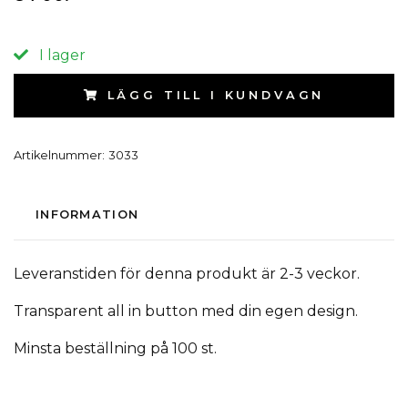
I lager
LÄGG TILL I KUNDVAGN
Artikelnummer:
3033
INFORMATION
Leveranstiden för denna produkt är 2-3 veckor.
Transparent all in button med din egen design.
Minsta beställning på 100 st.