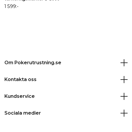
1 599:-
Om Pokerutrustning.se
Kontakta oss
Kundservice
Sociala medier