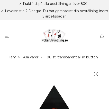
✓ Fraktfritt på alla beställningar över 500:-.
✓ Leveranstid 2-5 dagar. Du har garanterat din beställning inom
5 arbetsdagar.
Hem
Alla varor
100 st. transparent all in button